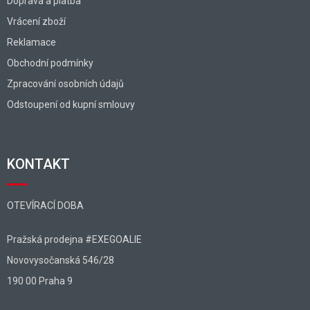
Doprava a platba
Vrácení zboží
Reklamace
Obchodní podmínky
Zpracování osobních údajů
Odstoupení od kupní smlouvy
KONTAKT
OTEVÍRACÍ DOBA
Pražská prodejna #EXEGOALIE
Novovysočanská 546/28
190 00 Praha 9