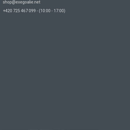
shop@exegoalie.net
+420 725 467 099 - (10:00 - 17:00)