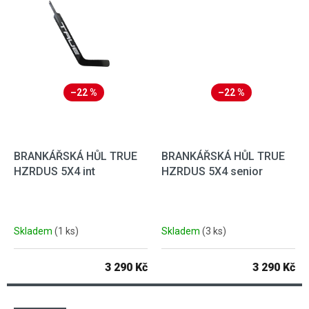
–22 %
–22 %
BRANKÁŘSKÁ HŮL TRUE
BRANKÁŘSKÁ HŮL TRUE
HZRDUS 5X4 int
HZRDUS 5X4 senior
Skladem
(1 ks)
Skladem
(3 ks)
3 290 Kč
3 290 Kč