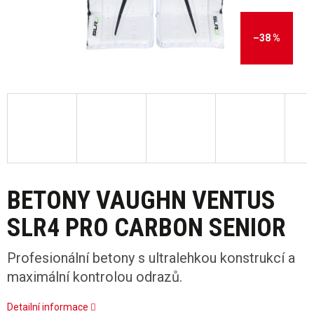
–38 %
BETONY VAUGHN VENTUS
SLR4 PRO CARBON SENIOR
Profesionální betony s ultralehkou konstrukcí a
maximální kontrolou odrazů.
Detailní informace