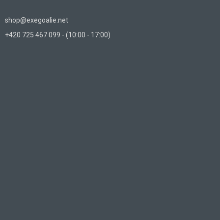
shop@exegoalie.net
+420 725 467 099 - (10:00 - 17:00)