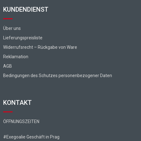
KUNDENDIENST
Über uns
Lieferungspreisliste
Widerrufsrecht – Rückgabe von Ware
Reklamation
AGB
Bedingungen des Schutzes personenbezogener Daten
KONTAKT
ÖFFNUNGSZEITEN
#Exegoalie Geschäft in Prag