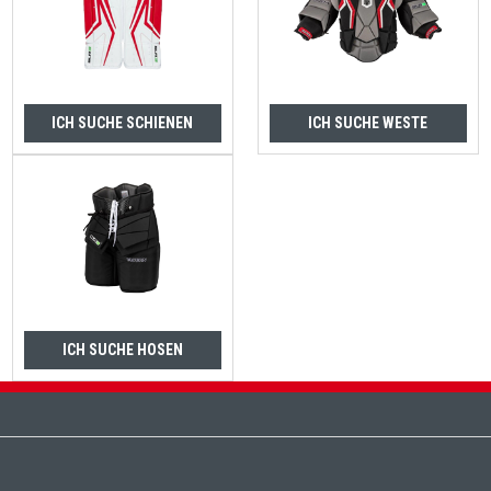
ICH SUCHE SCHIENEN
ICH SUCHE WESTE
ICH SUCHE HOSEN
Fußzeile