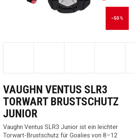
–50 %
VAUGHN VENTUS SLR3
TORWART BRUSTSCHUTZ
JUNIOR
Vaughn Ventus SLR3 Junior ist ein leichter
Torwart-Brustschutz für Goalies von 8–12