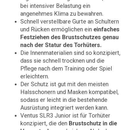
bei intensiver Belastung ein
angenehmes Klima zu bewahren.
Schnell verstellbare Gurte an Schultern
und Rücken ermöglichen ein
einfaches
Festziehen des Brustschutzes genau
nach der Statur des Torhüters.
Die Innenmaterialien sind so konzipiert,
dass sie schnell trocknen und die
Pflege nach dem Training oder Spiel
erleichtern.
Der Schutz ist gut mit den meisten
Halsschonern und Masken kompatibel,
sodass er leicht in die bestehende
Ausrüstung integriert werden kann.
Ventus SLR3 Junior ist für Torhüter
konzipiert, die den
Brustschutz in die