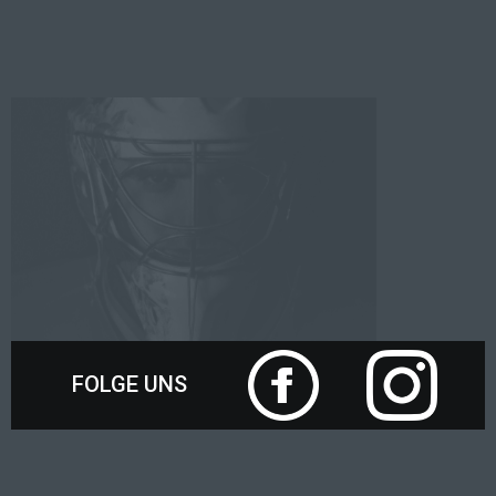
FOLGE UNS