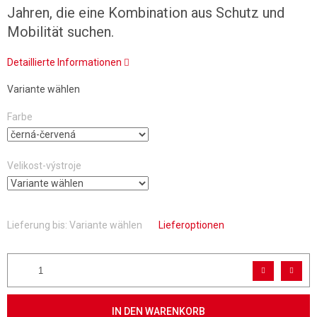
Jahren, die eine Kombination aus Schutz und
Mobilität suchen.
Detaillierte Informationen
Variante wählen
Farbe
Velikost-výstroje
Lieferung bis:
Variante wählen
Lieferoptionen
IN DEN WARENKORB