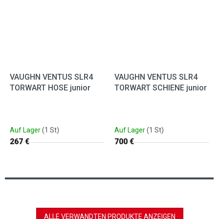
VAUGHN VENTUS SLR4
VAUGHN VENTUS SLR4
TORWART HOSE junior
TORWART SCHIENE junior
Auf Lager
(1 St)
Auf Lager
(1 St)
267 €
700 €
ALLE VERWANDTEN PRODUKTE ANZEIGEN