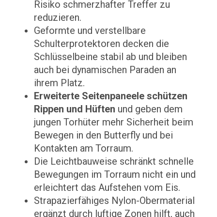
Risiko schmerzhafter Treffer zu
reduzieren.
Geformte und verstellbare
Schulterprotektoren decken die
Schlüsselbeine stabil ab und bleiben
auch bei dynamischen Paraden an
ihrem Platz.
Erweiterte Seitenpaneele schützen
Rippen und Hüften
und geben dem
jungen Torhüter mehr Sicherheit beim
Bewegen in den Butterfly und bei
Kontakten am Torraum.
Die Leichtbauweise schränkt schnelle
Bewegungen im Torraum nicht ein und
erleichtert das Aufstehen vom Eis.
Strapazierfähiges Nylon-Obermaterial
ergänzt durch luftige Zonen hilft, auch