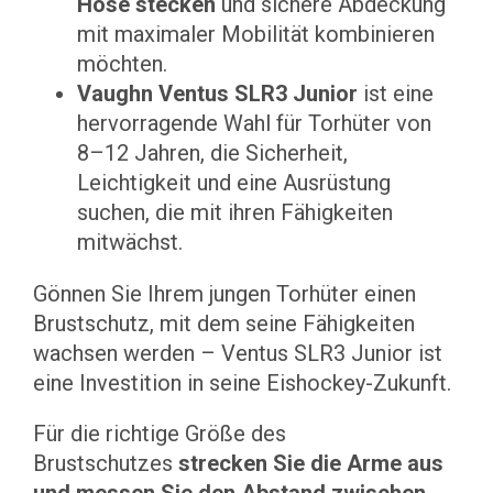
Hose stecken
und sichere Abdeckung
mit maximaler Mobilität kombinieren
möchten.
Vaughn Ventus SLR3 Junior
ist eine
hervorragende Wahl für Torhüter von
8–12 Jahren, die Sicherheit,
Leichtigkeit und eine Ausrüstung
suchen, die mit ihren Fähigkeiten
mitwächst.
Gönnen Sie Ihrem jungen Torhüter einen
Brustschutz, mit dem seine Fähigkeiten
wachsen werden – Ventus SLR3 Junior ist
eine Investition in seine Eishockey-Zukunft.
Für die richtige Größe des
Brustschutzes
strecken Sie die Arme aus