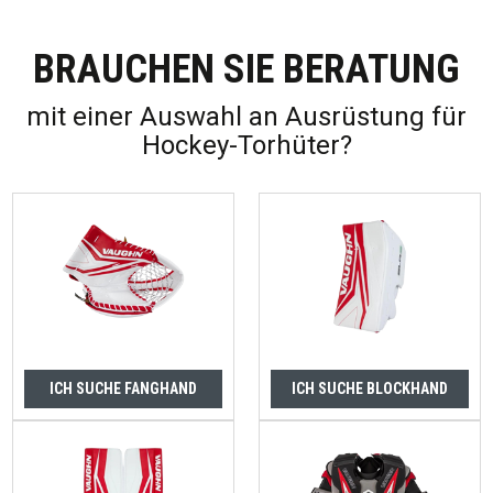
BRAUCHEN SIE BERATUNG
mit einer Auswahl an Ausrüstung für
Hockey-Torhüter?
ICH SUCHE FANGHAND
ICH SUCHE BLOCKHAND