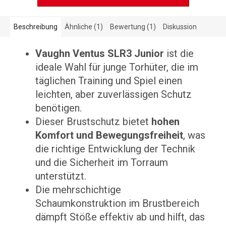
Beschreibung
Ähnliche (1)
Bewertung (1)
Diskussion
Vaughn Ventus SLR3 Junior
ist die
ideale Wahl für junge Torhüter, die im
täglichen Training und Spiel einen
leichten, aber zuverlässigen Schutz
benötigen.
Dieser Brustschutz bietet
hohen
Komfort und Bewegungsfreiheit
, was
die richtige Entwicklung der Technik
und die Sicherheit im Torraum
unterstützt.
Die mehrschichtige
Schaumkonstruktion im Brustbereich
dämpft Stöße effektiv ab und hilft, das