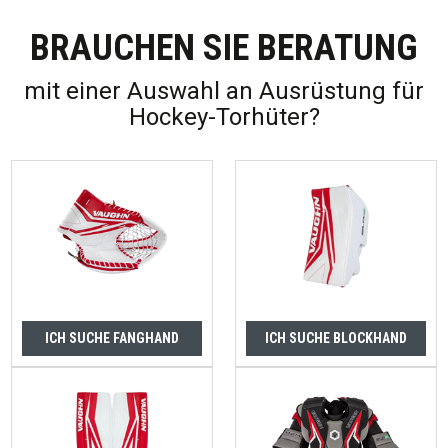
BRAUCHEN SIE BERATUNG
mit einer Auswahl an Ausrüstung für
Hockey-Torhüter?
ICH SUCHE FANGHAND
ICH SUCHE BLOCKHAND