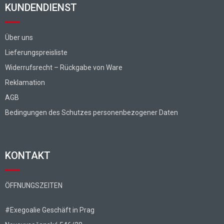
KUNDENDIENST
Über uns
Lieferungspreisliste
Widerrufsrecht – Rückgabe von Ware
Reklamation
AGB
Bedingungen des Schutzes personenbezogener Daten
KONTAKT
ÖFFNUNGSZEITEN
#Exegoalie Geschäft in Prag