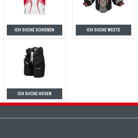
ICH SUCHE SCHIENEN
ICH SUCHE WESTE
ICH SUCHE HOSEN
Fußzeile