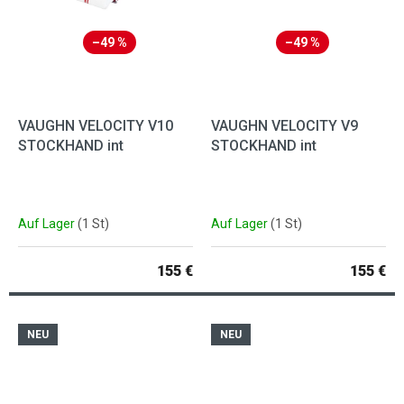
–49 %
–49 %
VAUGHN VELOCITY V10
VAUGHN VELOCITY V9
STOCKHAND int
STOCKHAND int
Auf Lager
(1 St)
Auf Lager
(1 St)
155 €
155 €
NEU
NEU