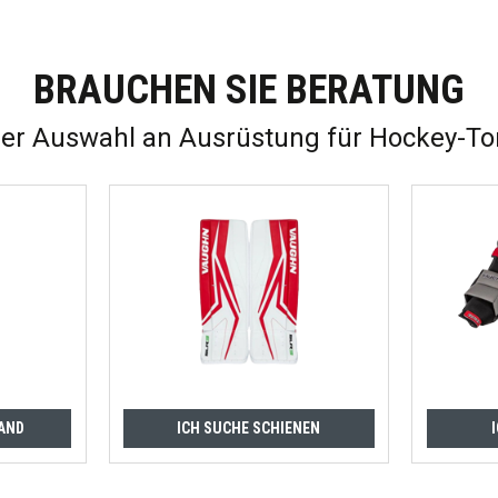
BRAUCHEN SIE BERATUNG
ner Auswahl an Ausrüstung für Hockey-To
AND
ICH SUCHE SCHIENEN