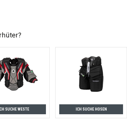
rhüter?
ICH SUCHE WESTE
ICH SUCHE HOSEN