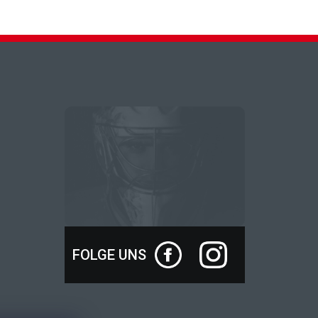
FOLGE UNS