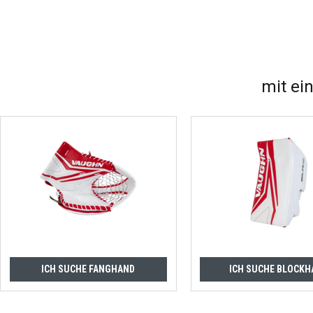
mit ei
ICH SUCHE FANGHAND
ICH SUCHE BLOCKH