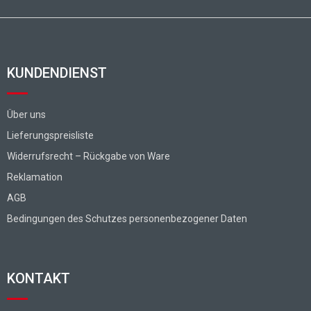
KUNDENDIENST
Über uns
Lieferungspreisliste
Widerrufsrecht – Rückgabe von Ware
Reklamation
AGB
Bedingungen des Schutzes personenbezogener Daten
KONTAKT