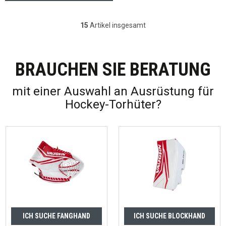
15
Artikel insgesamt
Steuerelemente der Liste
BRAUCHEN SIE BERATUNG
mit einer Auswahl an Ausrüstung für
Hockey-Torhüter?
ICH SUCHE FANGHAND
ICH SUCHE BLOCKHAND