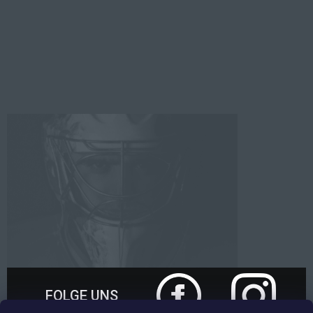
FOLGE UNS