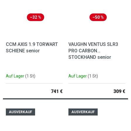
–32 %
–50 %
CCM AXIS 1.9 TORWART
VAUGHN VENTUS SLR3
SCHIENE senior
PRO CARBON
STOCKHAND senior
Auf Lager
(1 St)
Auf Lager
(1 St)
741 €
309 €
AUSVERKAUF
AUSVERKAUF