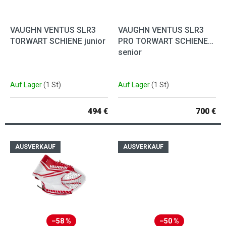
VAUGHN VENTUS SLR3
VAUGHN VENTUS SLR3
TORWART SCHIENE junior
PRO TORWART SCHIENE
senior
Auf Lager
(1 St)
Auf Lager
(1 St)
494 €
700 €
AUSVERKAUF
AUSVERKAUF
–58 %
–50 %