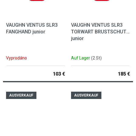
VAUGHN VENTUS SLR3
VAUGHN VENTUS SLR3
FANGHAND junior
TORWART BRUSTSCHUTZ
junior
Vyprodáno
Auf Lager
(2 St)
103 €
185 €
AUSVERKAUF
AUSVERKAUF