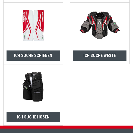
ICH SUCHE SCHIENEN
ICH SUCHE WESTE
ICH SUCHE HOSEN
Fußzeile