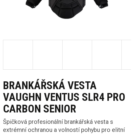
BRANKÁŘSKÁ VESTA
VAUGHN VENTUS SLR4 PRO
CARBON SENIOR
Špičková profesionální brankářská vesta s
extrémní ochranou a volností pohybu pro elitní