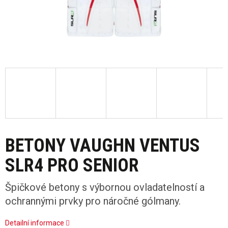
BETONY VAUGHN VENTUS
SLR4 PRO SENIOR
Špičkové betony s výbornou ovladatelností a
ochrannými prvky pro náročné gólmany.
Detailní informace