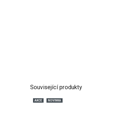
Související produkty
AKCE
NOVINKA