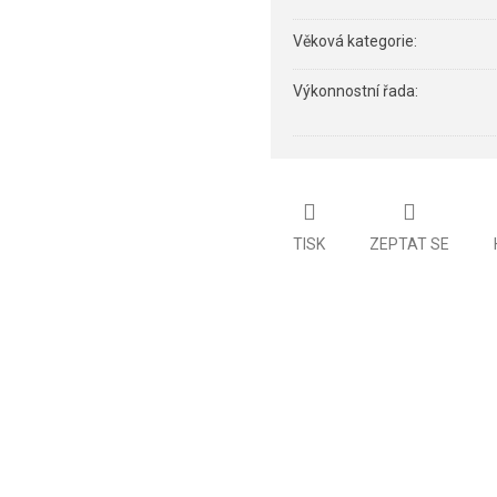
Věková kategorie
:
Výkonnostní řada
:
TISK
ZEPTAT SE