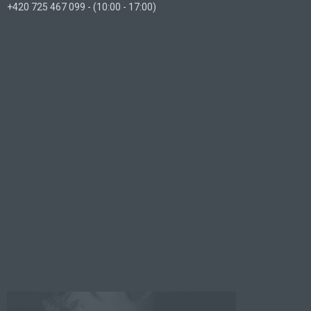
+420 725 467 099 - (10:00 - 17:00)