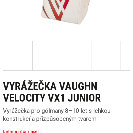
VYRÁŽEČKA VAUGHN
VELOCITY VX1 JUNIOR
Vyrážečka pro gólmany 8–10 let s lehkou
konstrukcí a přizpůsobeným tvarem.
Detailní informace