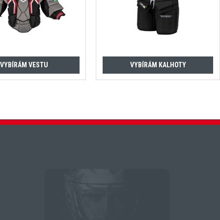
VYBÍRÁM VESTU
VYBÍRÁM KALHOTY