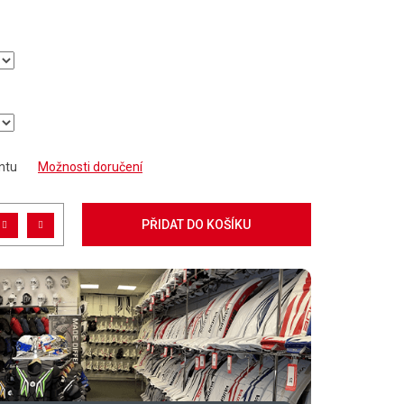
ntu
Možnosti doručení
PŘIDAT DO KOŠÍKU