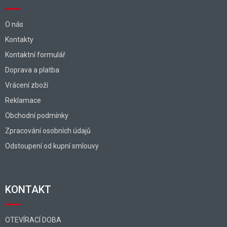
O nás
Kontakty
Kontaktní formulář
Doprava a platba
Vrácení zboží
Reklamace
Obchodní podmínky
Zpracování osobních údajů
Odstoupení od kupní smlouvy
KONTAKT
OTEVÍRACÍ DOBA