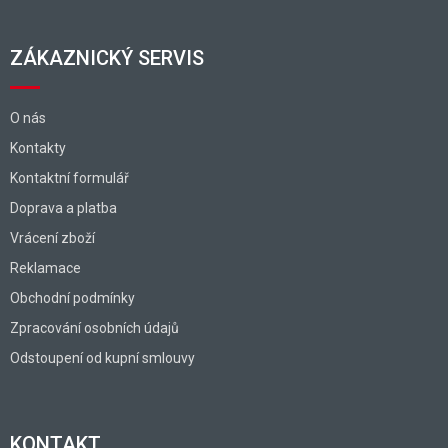
ZÁKAZNICKÝ SERVIS
O nás
Kontakty
Kontaktní formulář
Doprava a platba
Vrácení zboží
Reklamace
Obchodní podmínky
Zpracování osobních údajů
Odstoupení od kupní smlouvy
KONTAKT