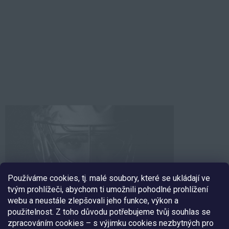
Používáme cookies, tj. malé soubory, které se ukládají ve
tvým prohlížeči, abychom ti umožnili pohodlné prohlížení
webu a neustále zlepšovali jeho funkce, výkon a
použitelnost. Z toho důvodu potřebujeme tvůj souhlas se
zpracováním cookies – s výjimku cookies nezbytných pro