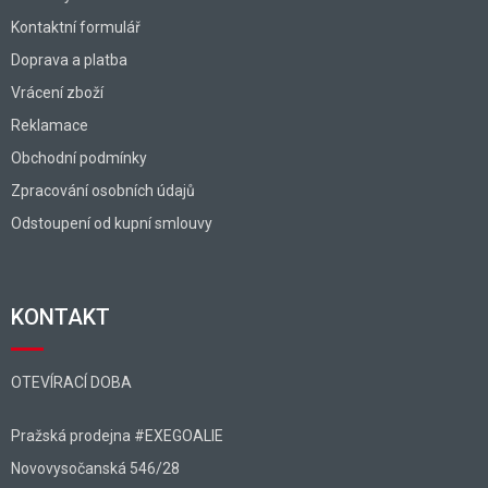
Kontaktní formulář
Doprava a platba
Vrácení zboží
Reklamace
Obchodní podmínky
Zpracování osobních údajů
Odstoupení od kupní smlouvy
KONTAKT
OTEVÍRACÍ DOBA
Pražská prodejna #EXEGOALIE
Novovysočanská 546/28