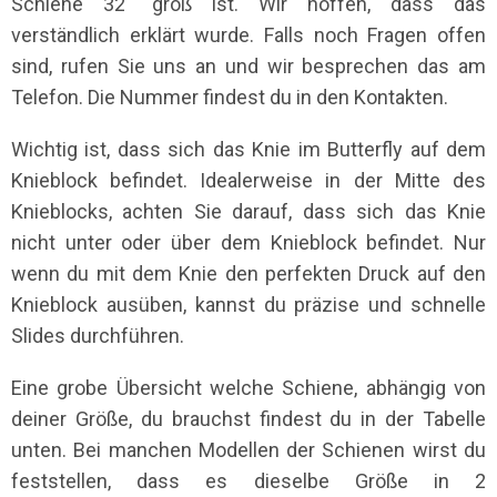
Schiene 32" groß ist. Wir hoffen, dass das
verständlich erklärt wurde. Falls noch Fragen offen
sind, rufen Sie uns an und wir besprechen das am
Telefon. Die Nummer findest du in den Kontakten.
Wichtig ist, dass sich das Knie im Butterfly auf dem
Knieblock befindet. Idealerweise in der Mitte des
Knieblocks, achten Sie darauf, dass sich das Knie
nicht unter oder über dem Knieblock befindet. Nur
wenn du mit dem Knie den perfekten Druck auf den
Knieblock ausüben, kannst du präzise und schnelle
Slides durchführen.
Eine grobe Übersicht welche Schiene, abhängig von
deiner Größe, du brauchst findest du in der Tabelle
unten.
Bei manchen Modellen der Schienen wirst du
feststellen, dass es dieselbe Größe in 2