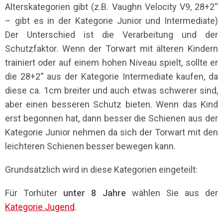
Alterskategorien gibt (z.B. Vaughn Velocity V9, 28+2“
– gibt es in der Kategorie Junior und Intermediate)
Der Unterschied ist die Verarbeitung und der
Schutzfaktor. Wenn der Torwart mit älteren Kindern
trainiert oder auf einem hohen Niveau spielt, sollte er
die 28+2“ aus der Kategorie Intermediate kaufen, da
diese ca. 1cm breiter und auch etwas schwerer sind,
aber einen besseren Schutz bieten. Wenn das Kind
erst begonnen hat, dann besser die Schienen aus der
Kategorie Junior nehmen da sich der Torwart mit den
leichteren Schienen besser bewegen kann.
Grundsätzlich wird in diese Kategorien eingeteilt:
Für Torhüter
unter 8 Jahre
wählen Sie aus der
Kategorie Jugend
.