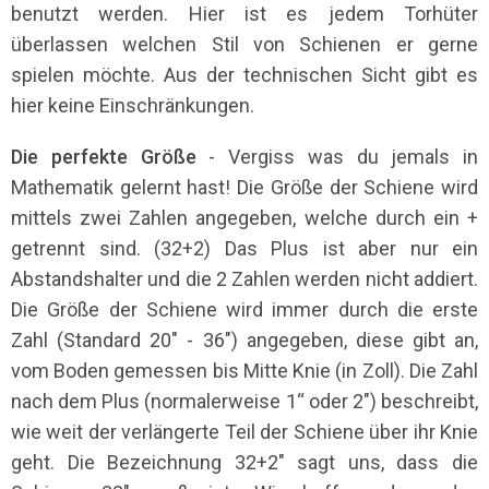
benutzt werden. Hier ist es jedem Torhüter
überlassen welchen Stil von Schienen er gerne
spielen möchte. Aus der technischen Sicht gibt es
hier keine Einschränkungen.
Die perfekte Größe
- Vergiss was du jemals in
Mathematik gelernt hast! Die Größe der Schiene wird
mittels zwei Zahlen angegeben, welche durch ein +
getrennt sind. (32+2) Das Plus ist aber nur ein
Abstandshalter und die 2 Zahlen werden nicht addiert.
Die Größe der Schiene wird immer durch die erste
Zahl (Standard 20" - 36") angegeben, diese gibt an,
vom Boden gemessen bis Mitte Knie (in Zoll). Die Zahl
nach dem Plus (normalerweise 1“ oder 2") beschreibt,
wie weit der verlängerte Teil der Schiene über ihr Knie
geht. Die Bezeichnung 32+2" sagt uns, dass die