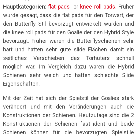
Hauptkategorien
:
flat pads
or
knee roll pads
. Früher
wurde gesagt, dass die flat pads für den Torwart, der
den Butterfly Stil bevorzugt entwickelt wurden und
die knee roll pads für den Goalie der den Hybrid Style
bevorzugt. Früher waren die Butterflyschienen sehr
hart und hatten sehr gute slide Flächen damit ein
seitliches Verschieben des Torhüters schnell
möglich war. Im Vergleich dazu waren die Hybrid
Schienen sehr weich und hatten schlechte Slide
Eigenschaften.
Mit der Zeit hat sich der Spielstil der Goalies stark
verändert und mit den Veränderungen auch die
Konstruktionen der Schienen. Heutzutage sind die 2
Konstruktionen der Schienen fast ident und beide
Schienen können für die bevorzugten Spielstile