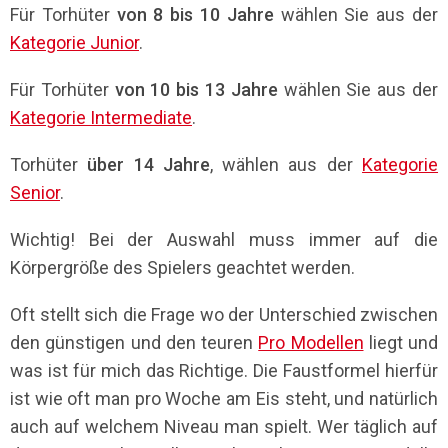
Für Torhüter
von 8 bis 10 Jahre
wählen Sie aus der
Kategorie Junior
.
Für Torhüter
von 10 bis 13 Jahre
wählen Sie aus der
Kategorie Intermediate
.
Torhüter
über 14 Jahre
, wählen aus der
Kategorie
Senior
.
Wichtig! Bei der Auswahl muss immer auf die
Körpergröße des Spielers geachtet werden.
Oft stellt sich die Frage wo der Unterschied zwischen
den günstigen und den teuren
Pro Modellen
liegt und
was ist für mich das Richtige. Die Faustformel hierfür
ist wie oft man pro Woche am Eis steht, und natürlich
auch auf welchem Niveau man spielt. Wer täglich auf