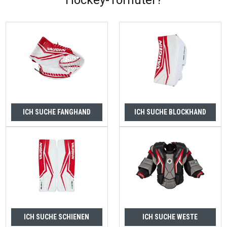
Hockey-Torhüter?
ICH SUCHE FANGHAND
ICH SUCHE BLOCKHAND
ICH SUCHE SCHIENEN
ICH SUCHE WESTE