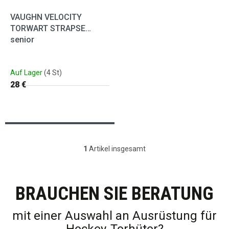
VAUGHN VELOCITY
TORWART STRAPSE
senior
Auf Lager
(4 St)
28 €
1
Artikel insgesamt
Steuerelemente der Liste
BRAUCHEN SIE BERATUNG
mit einer Auswahl an Ausrüstung für