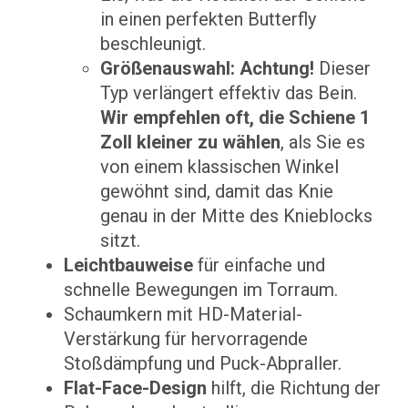
in einen perfekten Butterfly
beschleunigt.
Größenauswahl:
Achtung!
Dieser
Typ verlängert effektiv das Bein.
Wir empfehlen oft, die Schiene 1
Zoll kleiner zu wählen
, als Sie es
von einem klassischen Winkel
gewöhnt sind, damit das Knie
genau in der Mitte des Knieblocks
sitzt.
Leichtbauweise
für einfache und
schnelle Bewegungen im Torraum.
Schaumkern mit HD-Material-
Verstärkung für hervorragende
Stoßdämpfung und Puck-Abpraller.
Flat-Face-Design
hilft, die Richtung der