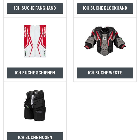
ICH SUCHE FANGHAND
ICH SUCHE BLOCKHAND
ICH SUCHE SCHIENEN
ICH SUCHE WESTE
ICH SUCHE HOSEN