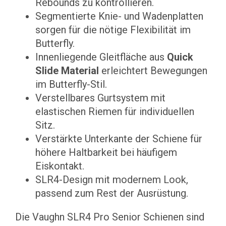
Rebounds zu kontrollieren.
Segmentierte Knie- und Wadenplatten
sorgen für die nötige Flexibilität im
Butterfly.
Innenliegende Gleitfläche aus
Quick
Slide Material
erleichtert Bewegungen
im Butterfly-Stil.
Verstellbares Gurtsystem mit
elastischen Riemen für individuellen
Sitz.
Verstärkte Unterkante der Schiene für
höhere Haltbarkeit bei häufigem
Eiskontakt.
SLR4-Design mit modernem Look,
passend zum Rest der Ausrüstung.
Die Vaughn SLR4 Pro Senior Schienen sind