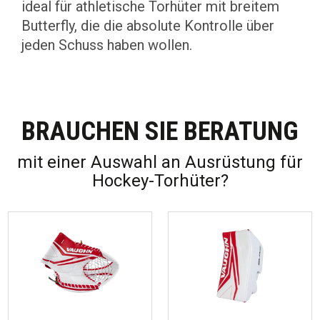
ideal für athletische Torhüter mit breitem
Butterfly, die die absolute Kontrolle über
jeden Schuss haben wollen.
BRAUCHEN SIE BERATUNG
mit einer Auswahl an Ausrüstung für
Hockey-Torhüter?