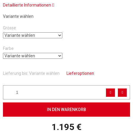
Detaillierte Informationen
Variante wählen
Grösse
Farbe
Lieferung bis:
Variante wählen
Lieferoptionen
IN DEN WARENKORB
1.195 €