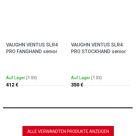
VAUGHN VENTUS SLR4
VAUGHN VENTUS SLR4
PRO FANGHAND senior
PRO STOCKHAND senior
Auf Lager
(1 St)
Auf Lager
(1 St)
412 €
350 €
ALLE VERWANDTEN PRODUKTE ANZEIGEN