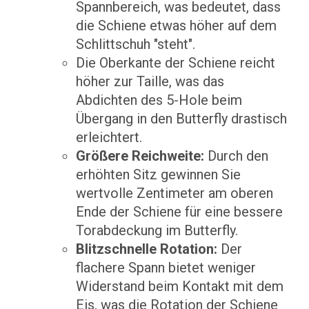
Spannbereich, was bedeutet, dass
die Schiene etwas höher auf dem
Schlittschuh "steht".
Die Oberkante der Schiene reicht
höher zur Taille, was das
Abdichten des 5-Hole beim
Übergang in den Butterfly drastisch
erleichtert.
Größere Reichweite:
Durch den
erhöhten Sitz gewinnen Sie
wertvolle Zentimeter am oberen
Ende der Schiene für eine bessere
Torabdeckung im Butterfly.
Blitzschnelle Rotation:
Der
flachere Spann bietet weniger
Widerstand beim Kontakt mit dem
Eis, was die Rotation der Schiene