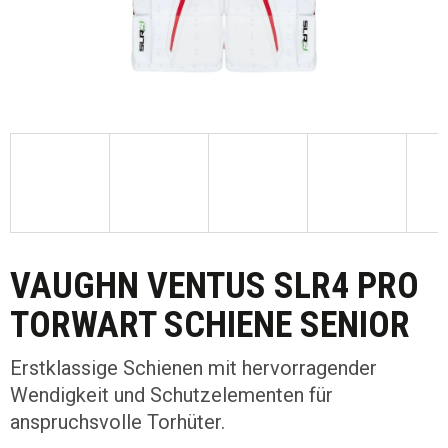
VAUGHN VENTUS SLR4 PRO
TORWART SCHIENE SENIOR
Erstklassige Schienen mit hervorragender
Wendigkeit und Schutzelementen für
anspruchsvolle Torhüter.