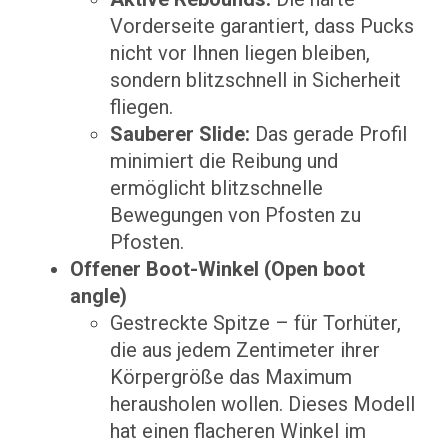
Vorderseite garantiert, dass Pucks
nicht vor Ihnen liegen bleiben,
sondern blitzschnell in Sicherheit
fliegen.
Sauberer Slide:
Das gerade Profil
minimiert die Reibung und
ermöglicht blitzschnelle
Bewegungen von Pfosten zu
Pfosten.
Offener Boot-Winkel (Open boot
angle)
Gestreckte Spitze – für Torhüter,
die aus jedem Zentimeter ihrer
Körpergröße das Maximum
herausholen wollen. Dieses Modell
hat einen flacheren Winkel im