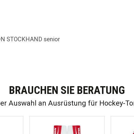
N STOCKHAND senior
BRAUCHEN SIE BERATUNG
ner Auswahl an Ausrüstung für Hockey-To