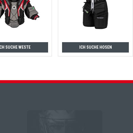
ICH SUCHE WESTE
ICH SUCHE HOSEN