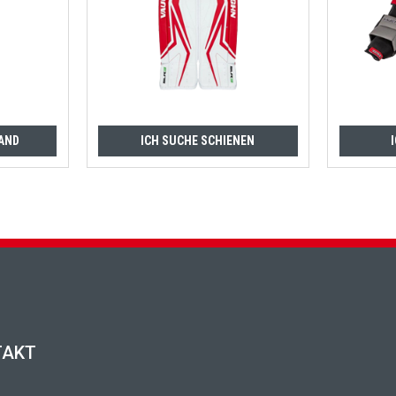
AND
ICH SUCHE SCHIENEN
TAKT