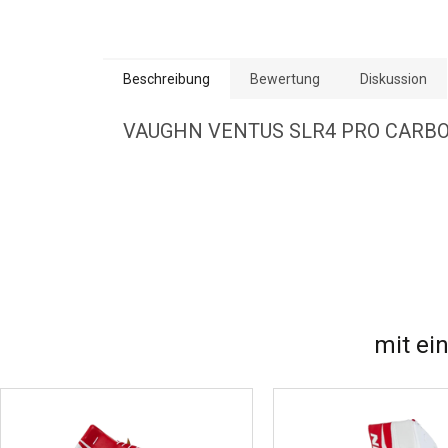
Beschreibung
Bewertung
Diskussion
VAUGHN VENTUS SLR4 PRO CARBO
mit ei