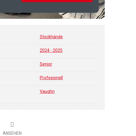
Stockhände
2024 - 2025
Senior
Profesionell
Vaughn
ANSEHEN