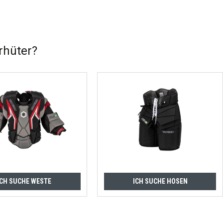
rhüter?
ICH SUCHE WESTE
ICH SUCHE HOSEN