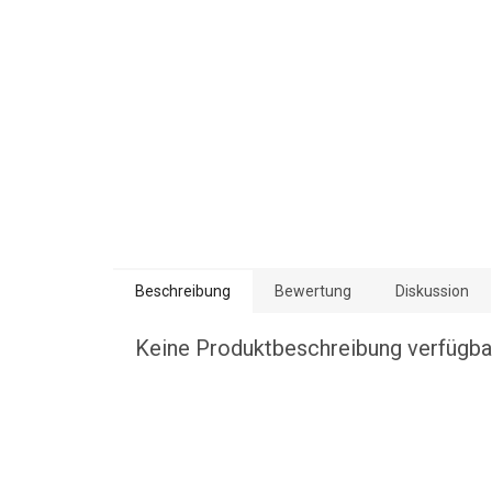
Beschreibung
Bewertung
Diskussion
Keine Produktbeschreibung verfügba