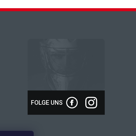
FOLGE UNS