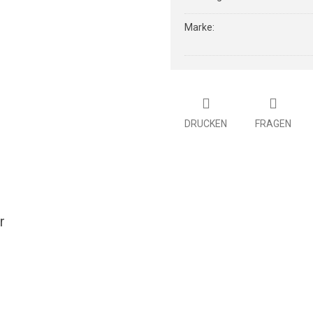
Marke
:
DRUCKEN
FRAGEN
r