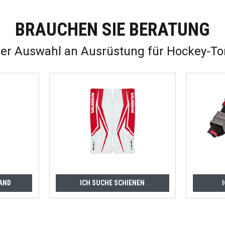
BRAUCHEN SIE BERATUNG
ner Auswahl an Ausrüstung für Hockey-To
AND
ICH SUCHE SCHIENEN