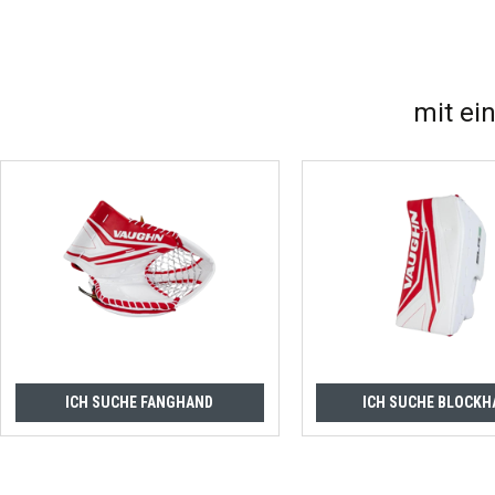
mit ei
ICH SUCHE FANGHAND
ICH SUCHE BLOCKH