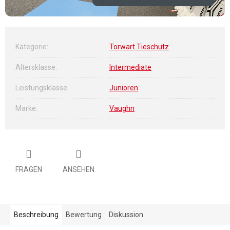
Kategorie
:
Torwart Tieschutz
Altersklasse
:
Intermediate
Leistungsklasse
:
Junioren
Marke
:
Vaughn
FRAGEN
ANSEHEN
Beschreibung
Bewertung
Diskussion