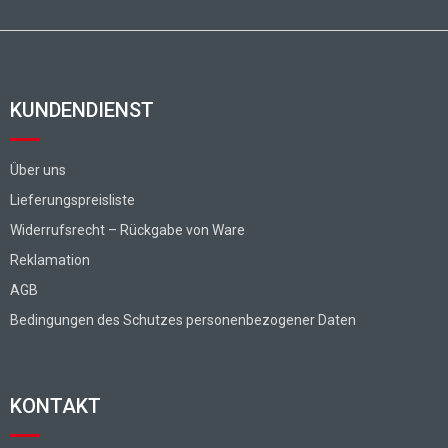
KUNDENDIENST
Über uns
Lieferungspreisliste
Widerrufsrecht – Rückgabe von Ware
Reklamation
AGB
Bedingungen des Schutzes personenbezogener Daten
KONTAKT