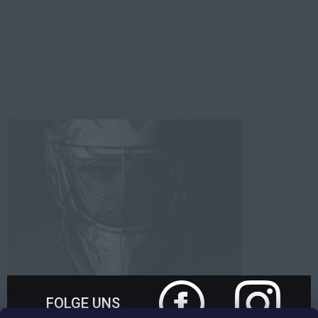
FOLGE UNS