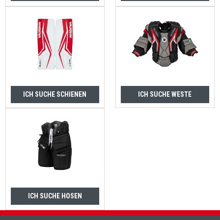
ICH SUCHE SCHIENEN
ICH SUCHE WESTE
ICH SUCHE HOSEN
Fußzeile