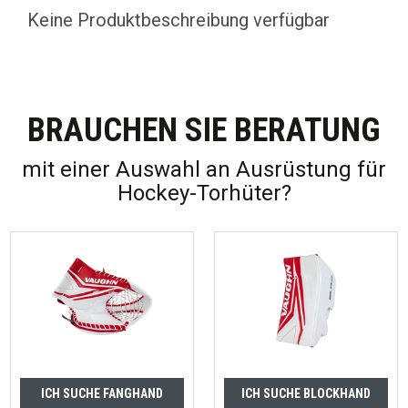
Keine Produktbeschreibung verfügbar
BRAUCHEN SIE BERATUNG
mit einer Auswahl an Ausrüstung für
Hockey-Torhüter?
ICH SUCHE FANGHAND
ICH SUCHE BLOCKHAND