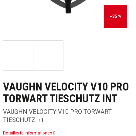
–35 %
VAUGHN VELOCITY V10 PRO
TORWART TIESCHUTZ INT
VAUGHN VELOCITY V10 PRO TORWART
TIESCHUTZ int
Detaillierte Informationen