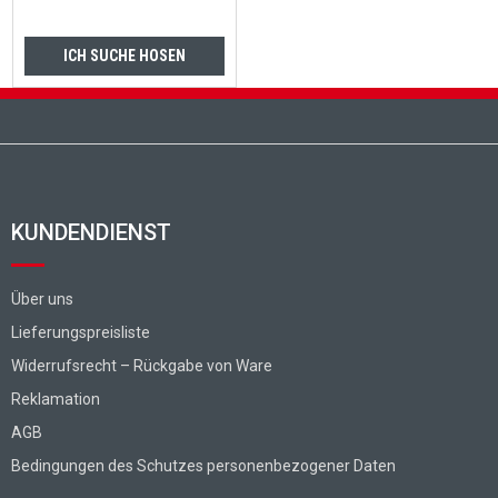
ICH SUCHE HOSEN
Fußzeile
KUNDENDIENST
Über uns
Lieferungspreisliste
Widerrufsrecht – Rückgabe von Ware
Reklamation
AGB
Bedingungen des Schutzes personenbezogener Daten