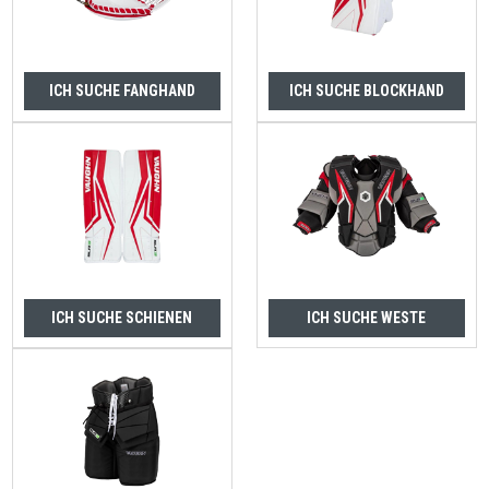
ICH SUCHE FANGHAND
ICH SUCHE BLOCKHAND
ICH SUCHE SCHIENEN
ICH SUCHE WESTE