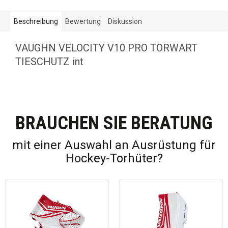
Beschreibung
Bewertung
Diskussion
VAUGHN VELOCITY V10 PRO TORWART
TIESCHUTZ int
BRAUCHEN SIE BERATUNG
mit einer Auswahl an Ausrüstung für
Hockey-Torhüter?