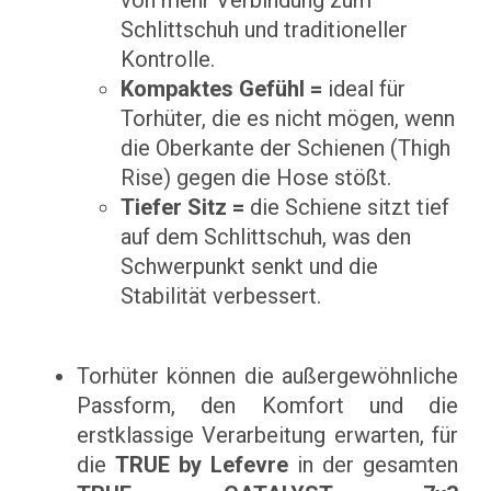
von mehr Verbindung zum
Schlittschuh und traditioneller
Kontrolle.
Kompaktes Gefühl =
ideal für
Torhüter, die es nicht mögen, wenn
die Oberkante der Schienen (Thigh
Rise) gegen die Hose stößt.
Tiefer Sitz =
die Schiene sitzt tief
auf dem Schlittschuh, was den
Schwerpunkt senkt und die
Stabilität verbessert.
Torhüter können die außergewöhnliche
Passform, den Komfort und die
erstklassige Verarbeitung erwarten, für
die
TRUE by Lefevre
in der gesamten