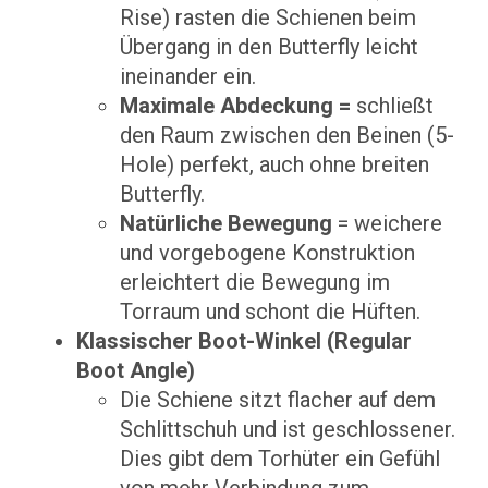
Rise) rasten die Schienen beim
Übergang in den Butterfly leicht
ineinander ein.
Maximale Abdeckung =
schließt
den Raum zwischen den Beinen (5-
Hole) perfekt, auch ohne breiten
Butterfly.
Natürliche Bewegung
= weichere
und vorgebogene Konstruktion
erleichtert die Bewegung im
Torraum und schont die Hüften.
Klassischer Boot-Winkel (Regular
Boot Angle)
Die Schiene sitzt flacher auf dem
Schlittschuh und ist geschlossener.
Dies gibt dem Torhüter ein Gefühl