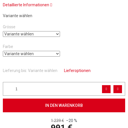
Detaillierte Informationen
Variante wählen
Grösse
Farbe
Lieferung bis:
Variante wählen
Lieferoptionen
IN DEN WARENKORB
1.239 €
–20 %
991 €