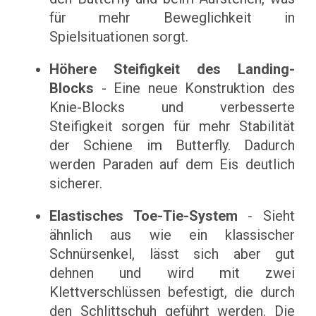
für mehr Beweglichkeit in
Spielsituationen sorgt.
Höhere Steifigkeit des Landing-
Blocks
- Eine neue Konstruktion des
Knie-Blocks und verbesserte
Steifigkeit sorgen für mehr Stabilität
der Schiene im Butterfly. Dadurch
werden Paraden auf dem Eis deutlich
sicherer.
Elastisches Toe-Tie-System
- Sieht
ähnlich aus wie ein klassischer
Schnürsenkel, lässt sich aber gut
dehnen und wird mit zwei
Klettverschlüssen befestigt, die durch
den Schlittschuh geführt werden. Die