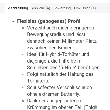
Beschreibung
Ähnliche (4)
Bewertung
Diskussion (1)
Flexibles (gebogenes) Profil
Verzeiht auch einen geringeren
Bewegungsradius und lässt
dennoch keinen Millimeter Platz
zwischen den Beinen.
Ideal für Hybrid-Torhüter und
diejenigen, die Hilfe beim
Schließen des "5-Hole" benötigen.
Folgt natürlich der Haltung des
Torhüters.
Schussfester Verschluss auch
ohne extremen Butterfly.
Dank der ausgeprägteren
Krümmung im oberen Teil (Thigh