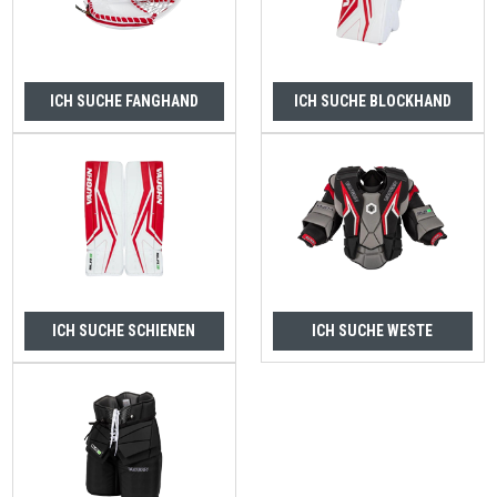
ICH SUCHE FANGHAND
ICH SUCHE BLOCKHAND
ICH SUCHE SCHIENEN
ICH SUCHE WESTE