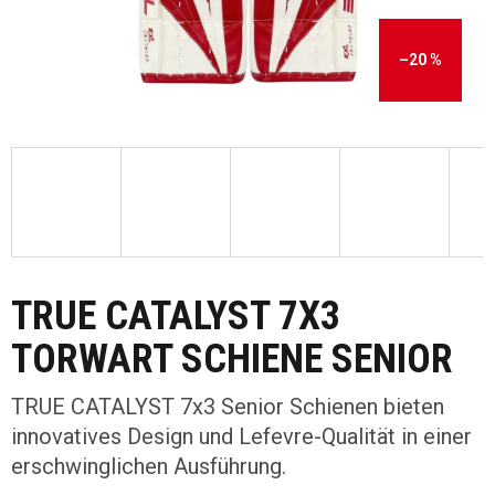
–20 %
TRUE CATALYST 7X3
TORWART SCHIENE SENIOR
TRUE CATALYST 7x3 Senior Schienen bieten
innovatives Design und Lefevre-Qualität in einer
erschwinglichen Ausführung.