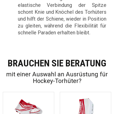
elastische Verbindung der Spitze
schont Knie und Knöchel des Torhüters
und hilft der Schiene, wieder in Position
zu gleiten, während die Flexibilität für
schnelle Paraden erhalten bleibt.
BRAUCHEN SIE BERATUNG
mit einer Auswahl an Ausrüstung für
Hockey-Torhüter?