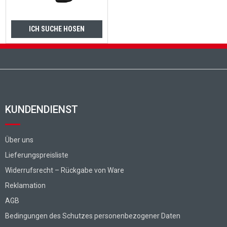
ICH SUCHE HOSEN
Fußzeile
KUNDENDIENST
Über uns
Lieferungspreisliste
Widerrufsrecht – Rückgabe von Ware
Reklamation
AGB
Bedingungen des Schutzes personenbezogener Daten