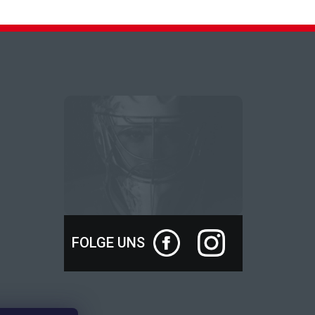
FOLGE UNS