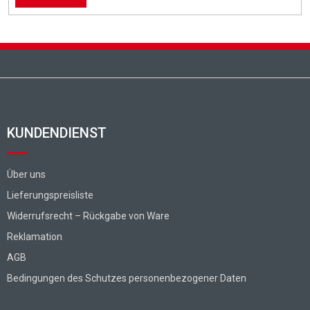
Fußzeile
KUNDENDIENST
Über uns
Lieferungspreisliste
Widerrufsrecht – Rückgabe von Ware
Reklamation
AGB
Bedingungen des Schutzes personenbezogener Daten