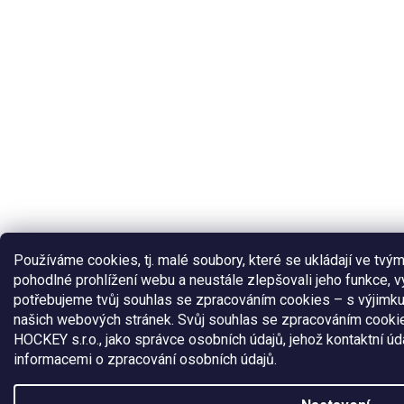
Používáme cookies, tj. malé soubory, které se ukládají ve tvým
pohodlné prohlížení webu a neustále zlepšovali jeho funkce, v
potřebujeme tvůj souhlas se zpracováním cookies – s výjimk
našich webových stránek. Svůj souhlas se zpracováním cooki
HOCKEY s.r.o., jako správce osobních údajů, jehož kontaktní ú
informacemi o zpracování osobních údajů.