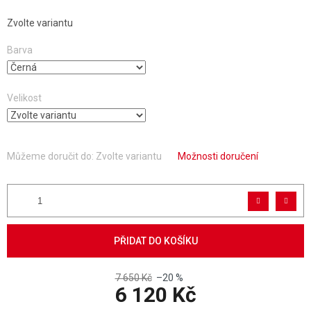
Zvolte variantu
Barva
Velikost
Můžeme doručit do:
Zvolte variantu
Možnosti doručení
PŘIDAT DO KOŠÍKU
7 650 Kč
–20 %
6 120 Kč