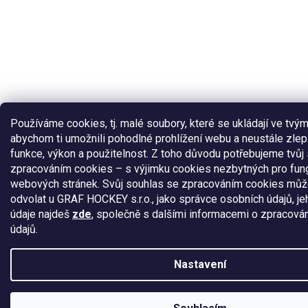
Používáme cookies, tj. malé soubory, které se ukládají ve tvým
abychom ti umožnili pohodlné prohlížení webu a neustále zlep
funkce, výkon a použitelnost. Z toho důvodu potřebujeme tvůj
zpracováním cookies – s výjimku cookies nezbytných pro fun
webových stránek. Svůj souhlas se zpracováním cookies můž
odvolat u GRAF HOCKEY s.r.o., jako správce osobních údajů, je
údaje najdeš
zde
, společně s dalšími informacemi o zpracová
údajů.
Nastavení