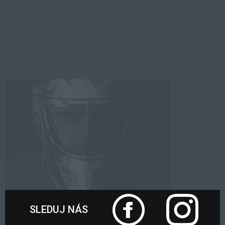
SLEDUJ NÁS