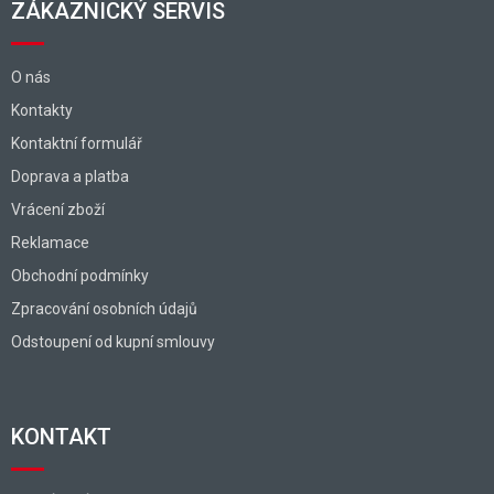
ZÁKAZNICKÝ SERVIS
O nás
Kontakty
Kontaktní formulář
Doprava a platba
Vrácení zboží
Reklamace
Obchodní podmínky
Zpracování osobních údajů
Odstoupení od kupní smlouvy
KONTAKT