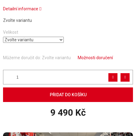
Detailní informace
Zvolte variantu
Velikost
Můžeme doručit do:
Zvolte variantu
Možnosti doručení
PŘIDAT DO KOŠÍKU
9 490 Kč
Měrná cena: