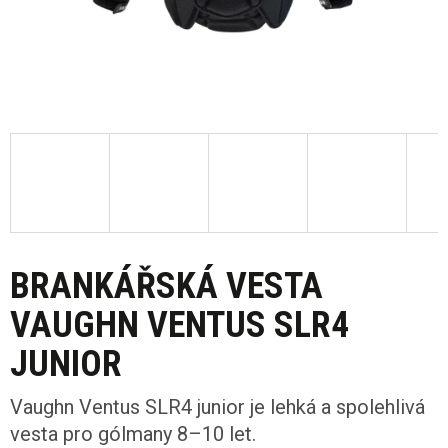
BRANKÁŘSKÁ VESTA
VAUGHN VENTUS SLR4
JUNIOR
Vaughn Ventus SLR4 junior je lehká a spolehlivá
vesta pro gólmany 8–10 let.