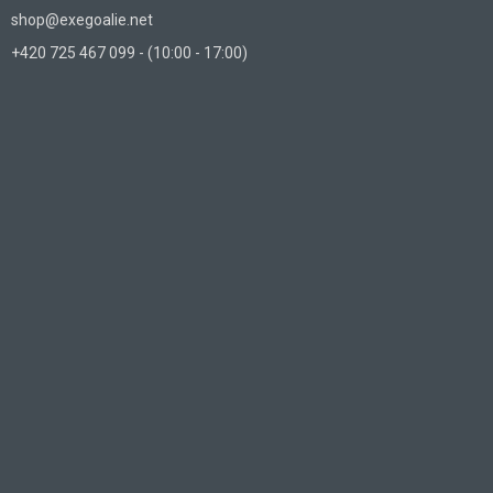
shop@exegoalie.net
+420 725 467 099 - (10:00 - 17:00)