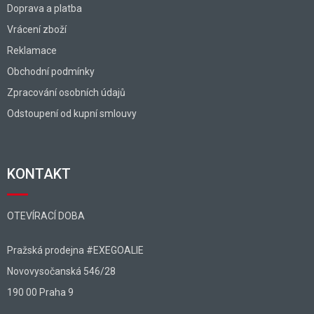
Doprava a platba
Vrácení zboží
Reklamace
Obchodní podmínky
Zpracování osobních údajů
Odstoupení od kupní smlouvy
KONTAKT
OTEVÍRACÍ DOBA
Pražská prodejna #EXEGOALIE
Novovysočanská 546/28
190 00 Praha 9