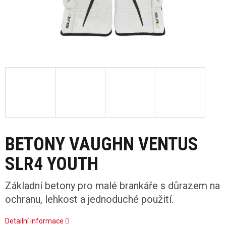
BETONY VAUGHN VENTUS
SLR4 YOUTH
Základní betony pro malé brankáře s důrazem na
ochranu, lehkost a jednoduché použití.
Detailní informace