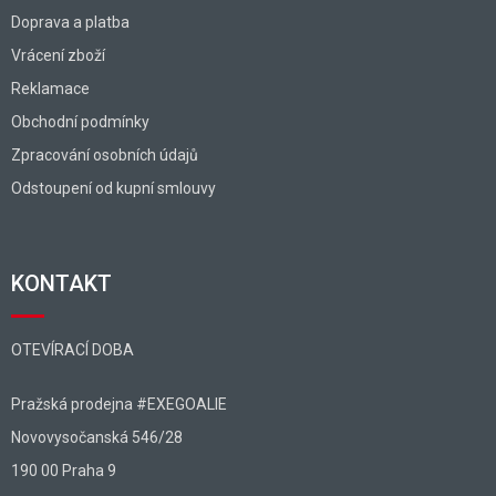
Doprava a platba
Vrácení zboží
Reklamace
Obchodní podmínky
Zpracování osobních údajů
Odstoupení od kupní smlouvy
KONTAKT
OTEVÍRACÍ DOBA
Pražská prodejna #EXEGOALIE
Novovysočanská 546/28
190 00 Praha 9