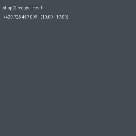
shop@exegoalie.net
+420 725 467 099 - (10:00 - 17:00)