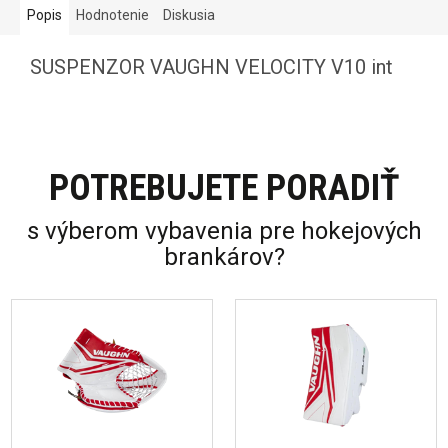
Popis
Hodnotenie
Diskusia
SUSPENZOR VAUGHN VELOCITY V10 int
POTREBUJETE PORADIŤ
s výberom vybavenia pre hokejových
brankárov?