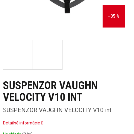
–35 %
SUSPENZOR VAUGHN
VELOCITY V10 INT
SUSPENZOR VAUGHN VELOCITY V10 int
Detailné informácie