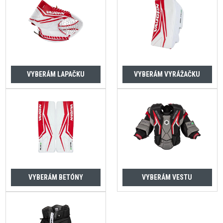
VYBERÁM LAPAČKU
VYBERÁM VYRÁŽAČKU
VYBERÁM BETÓNY
VYBERÁM VESTU