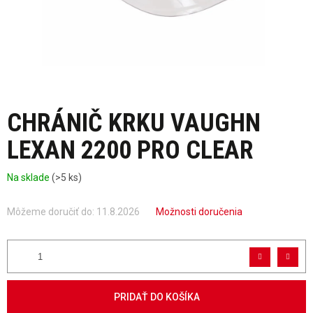
CHRÁNIČ KRKU VAUGHN
LEXAN 2200 PRO CLEAR
Na sklade
(>5 ks)
Môžeme doručiť do:
11.8.2026
Možnosti doručenia
PRIDAŤ DO KOŠÍKA