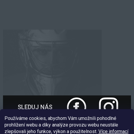
SLEDUJ NÁS
Používáme cookies, abychom Vám umožnili pohodlné
prohlížení webu a díky analýze provozu webu neustále
zlepšovali jeho funkce, výkon a použitelnost.
Více informací