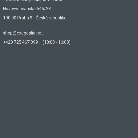
Novovysočanská 546/28
190 00 Praha 9 - Česká republika
shop@exegoalie.net
+420 725 467 099 ... (10:00 - 16:00)