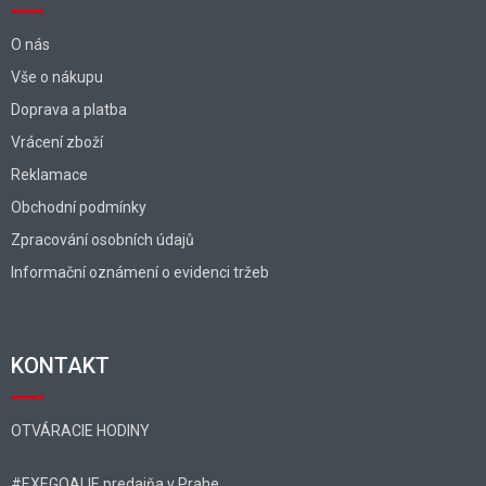
O nás
Vše o nákupu
Doprava a platba
Vrácení zboží
Reklamace
Obchodní podmínky
Zpracování osobních údajů
Informační oznámení o evidenci tržeb
KONTAKT
OTVÁRACIE HODINY
#EXEGOALIE predajňa v Prahe