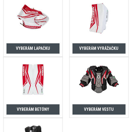
VYBERÁM LAPAČKU
VYBERÁM VYRÁŽAČKU
VYBERÁM BETÓNY
VYBERÁM VESTU