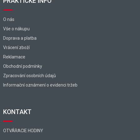
PRAKTICKÉ INFO
O nás
Vše o nákupu
Doprava a platba
Vrácení zboží
Reklamace
Obchodní podmínky
Zpracování osobních údajů
Informační oznámení o evidenci tržeb
KONTAKT
OTVÁRACIE HODINY