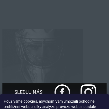
SLEDUJ NÁS
Používáme cookies, abychom Vám umožnili pohodlné
prohlížení webu a díky analýze provozu webu neustále