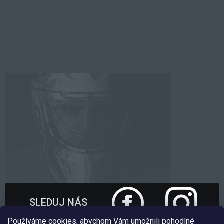
SLEDUJ NÁS
Používáme cookies, abychom Vám umožnili pohodlné