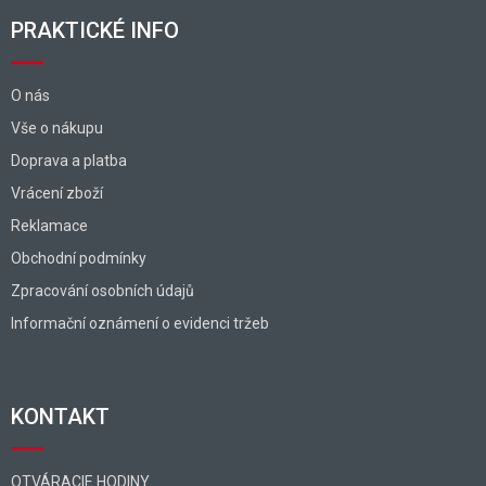
PRAKTICKÉ INFO
O nás
Vše o nákupu
Doprava a platba
Vrácení zboží
Reklamace
Obchodní podmínky
Zpracování osobních údajů
Informační oznámení o evidenci tržeb
KONTAKT
OTVÁRACIE HODINY